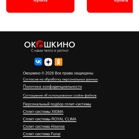
Купить
Купить
Окошкино © 2026 Все права защищены
Согласие на обработку персональных данных
Политика конфиденциальности
Соглашение об использовании cookie-файлов
Персональный подбор сплит-системы
Сплит-системы XIGMA
Сплит-системы ROYAL CLIMA
Сплит-система Hisense
Сплит-система Funai