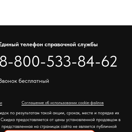
Единый телефон справочной службы
8-800-533-84-62
Звонок бесплатный
и
Соглашение об использовании cookie-файлов
док по результатам такой акции, сроках, месте и порядке их
. Скидка предоставляется от цены установленной продавцом в
представленная на страницах сайта не является публичной