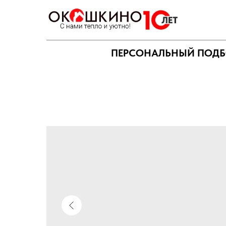
ПЕРСОНАЛЬНЫЙ ПОДБ