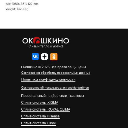
lwh: 1080x281x422 mm
Weight: 14200 g
Окошкино © 2026 Все права защищены
Согласие на обработку персональных данных
Политика конфиденциальности
Соглашение об использовании cookie-файлов
Персональный подбор сплит-системы
Сплит-системы XIGMA
Сплит-системы ROYAL CLIMA
Сплит-система Hisense
Сплит-система Funai