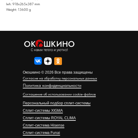
lwh: 918x265x387 mm
Weight: 13600 g
Окошкино © 2026 Все права защищены
Согласие на обработку персональных данных
Политика конфиденциальности
Соглашение об использовании cookie-файлов
Персональный подбор сплит-системы
Сплит-системы XIGMA
Сплит-системы ROYAL CLIMA
Сплит-система Hisense
Сплит-система Funai